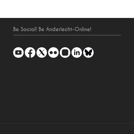
Be Social! Be Anderlecht-Online!