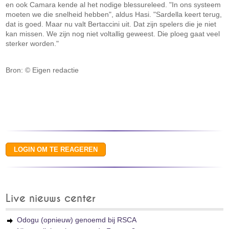
en ook Camara kende al het nodige blessureleed. "In ons systeem
moeten we die snelheid hebben", aldus Hasi. "Sardella keert terug,
dat is goed. Maar nu valt Bertaccini uit. Dat zijn spelers die je niet
kan missen. We zijn nog niet voltallig geweest. Die ploeg gaat veel
sterker worden."
Bron: © Eigen redactie
Live nieuws center
Odogu (opnieuw) genoemd bij RSCA