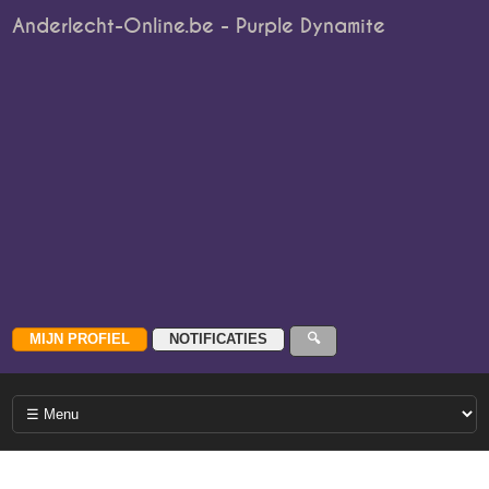
Anderlecht-Online.be - Purple Dynamite