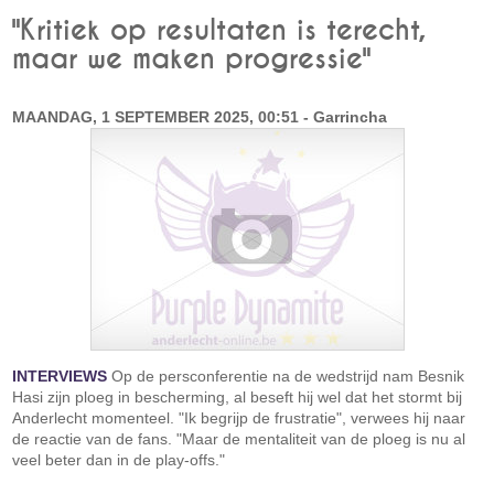
"Kritiek op resultaten is terecht,
maar we maken progressie"
MAANDAG, 1 SEPTEMBER 2025, 00:51 - Garrincha
INTERVIEWS
Op de persconferentie na de wedstrijd nam Besnik
Hasi zijn ploeg in bescherming, al beseft hij wel dat het stormt bij
Anderlecht momenteel. "Ik begrijp de frustratie", verwees hij naar
de reactie van de fans. "Maar de mentaliteit van de ploeg is nu al
veel beter dan in de play-offs."