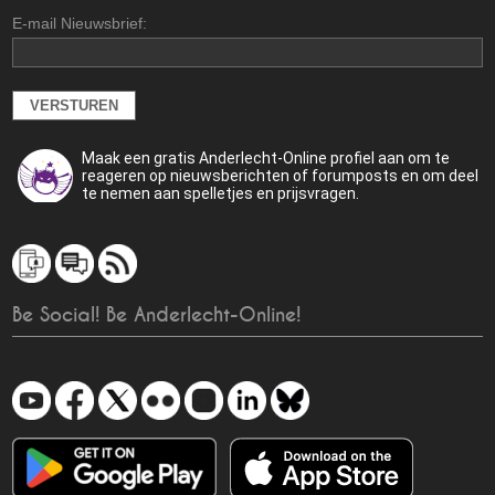
E-mail Nieuwsbrief:
Maak een gratis Anderlecht-Online profiel aan om te
reageren op nieuwsberichten of forumposts en om deel
te nemen aan spelletjes en prijsvragen.
Be Social! Be Anderlecht-Online!