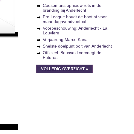
Coosemans opnieuw rots in de
branding bij Anderlecht
Pro League houdt de boot af voor
maandagavondvoetbal
Voorbeschouwing: Anderlecht - La
Louvière
Verjaardag Marco Kana
Snelste doelpunt ooit van Anderlecht
Officieel: Boussaid vervoegt de
Futures
VOLLEDIG OVERZICHT »