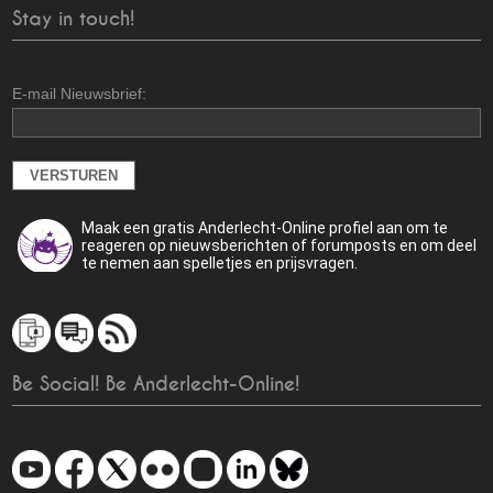
Stay in touch!
E-mail Nieuwsbrief:
Maak een gratis Anderlecht-Online profiel aan om te
reageren op nieuwsberichten of forumposts en om deel
te nemen aan spelletjes en prijsvragen.
Be Social! Be Anderlecht-Online!