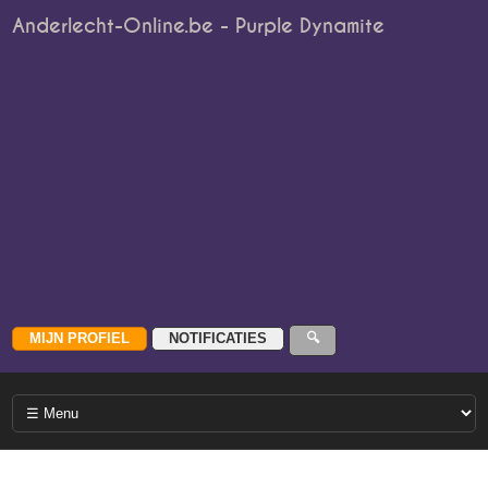
Anderlecht-Online.be - Purple Dynamite