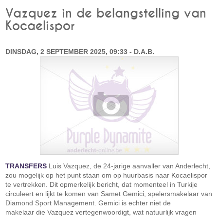
Vazquez in de belangstelling van
Kocaelispor
DINSDAG, 2 SEPTEMBER 2025, 09:33 - D.A.B.
TRANSFERS
Luis Vazquez, de 24-jarige aanvaller van Anderlecht,
zou mogelijk op het punt staan om op huurbasis naar Kocaelispor
te vertrekken. Dit opmerkelijk bericht, dat momenteel in Turkije
circuleert en lijkt te komen van Samet Gemici, spelersmakelaar van
Diamond Sport Management. Gemici is echter niet de
makelaar die Vazquez vertegenwoordigt, wat natuurlijk vragen