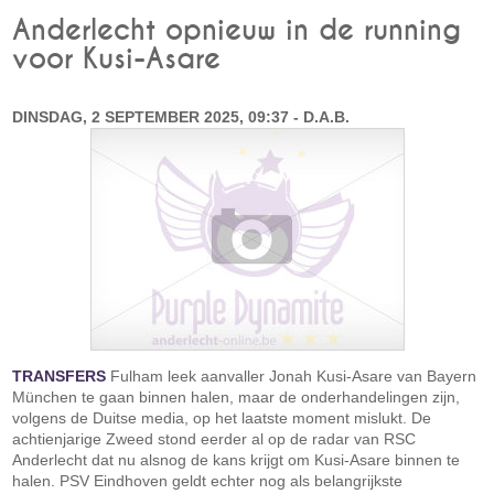
Anderlecht opnieuw in de running
voor Kusi-Asare
DINSDAG, 2 SEPTEMBER 2025, 09:37 - D.A.B.
TRANSFERS
Fulham leek aanvaller Jonah Kusi-Asare van Bayern
München te gaan binnen halen, maar de onderhandelingen zijn,
volgens de Duitse media, op het laatste moment mislukt. De
achtienjarige Zweed stond eerder al op de radar van RSC
Anderlecht dat nu alsnog de kans krijgt om Kusi-Asare binnen te
halen. PSV Eindhoven geldt echter nog als belangrijkste