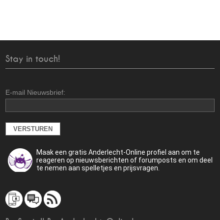
Stay in touch!
E-mail Nieuwsbrief:
Maak een gratis Anderlecht-Online profiel aan om te
reageren op nieuwsberichten of forumposts en om deel
te nemen aan spelletjes en prijsvragen.