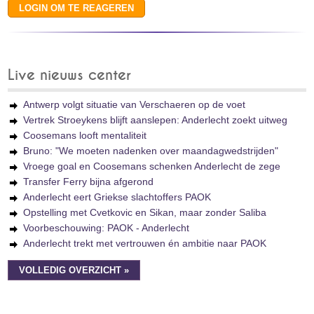
Live nieuws center
Antwerp volgt situatie van Verschaeren op de voet
Vertrek Stroeykens blijft aanslepen: Anderlecht zoekt uitweg
Coosemans looft mentaliteit
Bruno: "We moeten nadenken over maandagwedstrijden"
Vroege goal en Coosemans schenken Anderlecht de zege
Transfer Ferry bijna afgerond
Anderlecht eert Griekse slachtoffers PAOK
Opstelling met Cvetkovic en Sikan, maar zonder Saliba
Voorbeschouwing: PAOK - Anderlecht
Anderlecht trekt met vertrouwen én ambitie naar PAOK
VOLLEDIG OVERZICHT »