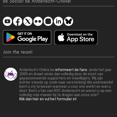
Be Social! Be Anderlecht-Online!
Join the team!
Anderlecht-Online.be
informeert de fans
sinds het jaar
2000 en draait sinds dan volledig door de inzet van
gepassioneerde supporters en vrijwilligers. Wij zijn
echter steeds op zoek naar versterking! Als webteamlid
bent u vrij te kiezen wanneer u voor ons werkt en wat u
doet. Bent u fan van RSC Anderlecht en wenst u op een
volledig vrije manier bij te dragen aan onze site?
Klik dan hier en vul het formulier in!