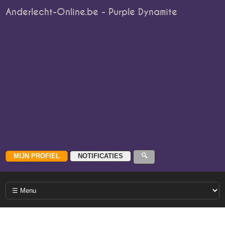
Anderlecht-Online.be - Purple Dynamite