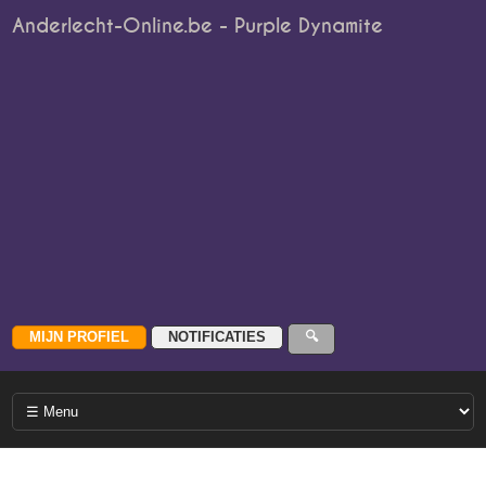
Anderlecht-Online.be - Purple Dynamite