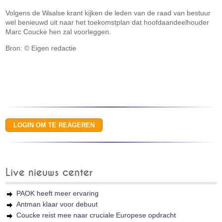
Volgens de Waalse krant kijken de leden van de raad van bestuur
wel benieuwd uit naar het toekomstplan dat hoofdaandeelhouder
Marc Coucke hen zal voorleggen.
Bron: © Eigen redactie
Live nieuws center
PAOK heeft meer ervaring
Antman klaar voor debuut
Coucke reist mee naar cruciale Europese opdracht