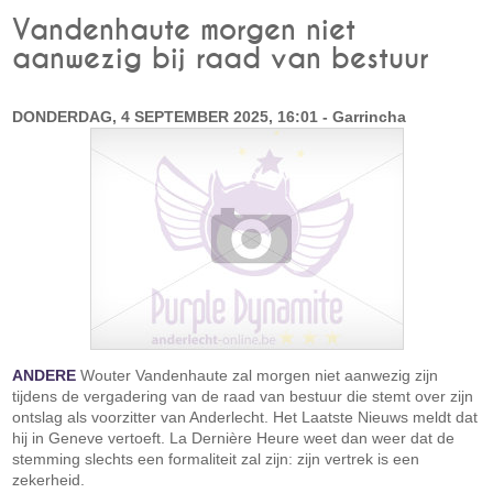
Vandenhaute morgen niet
aanwezig bij raad van bestuur
DONDERDAG, 4 SEPTEMBER 2025, 16:01 - Garrincha
ANDERE
Wouter Vandenhaute zal morgen niet aanwezig zijn
tijdens de vergadering van de raad van bestuur die stemt over zijn
ontslag als voorzitter van Anderlecht. Het Laatste Nieuws meldt dat
hij in Geneve vertoeft. La Dernière Heure weet dan weer dat de
stemming slechts een formaliteit zal zijn: zijn vertrek is een
zekerheid.