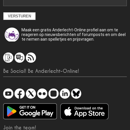
Maak een gratis Anderlecht-Online profiel aan om te
reageren op nieuwsberichten of forumposts en om deel
te nemen aan spelletjes en prijsvragen.
Be Social! Be Anderlecht-Online!
Join the team!