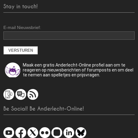
Stay in touch!
E-mail Nieuwsbrief:
Maak een gratis Anderlecht-Online profiel aan om te
reageren op nieuwsberichten of forumposts en om deel
te nemen aan spelletjes en prijsvragen.
Be Social! Be Anderlecht-Online!