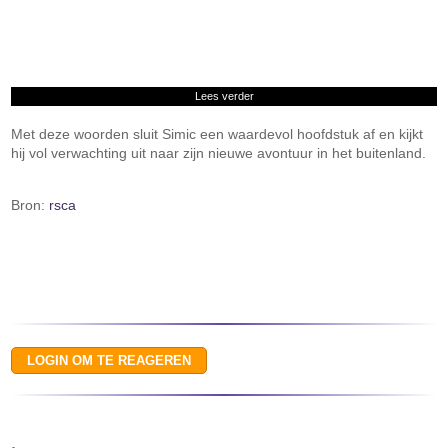
Lees verder
Met deze woorden sluit Simic een waardevol hoofdstuk af en kijkt
hij vol verwachting uit naar zijn nieuwe avontuur in het buitenland.
Bron:
rsca