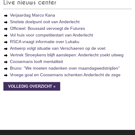
Live nieuws center
Verjaardag Marco Kana
Snelste doelpunt ooit van Anderlecht
Officieel: Boussaid vervoegt de Futures
Vol huis voor competitiestart van Anderlecht
RSCA vraagt informatie over Lukaku
Antwerp volgt situatie van Verschaeren op de voet
Vertrek Stroeykens blijft aanslepen: Anderlecht zoekt uitweg
Coosemans looft mentaliteit
Bruno: "We moeten nadenken over maandagwedstrijden"
Vroege goal en Coosemans schenken Anderlecht de zege
VOLLEDIG OVERZICHT »