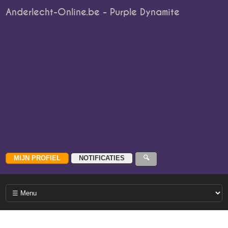
Anderlecht-Online.be - Purple Dynamite