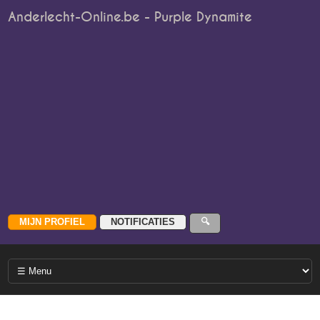
Anderlecht-Online.be - Purple Dynamite