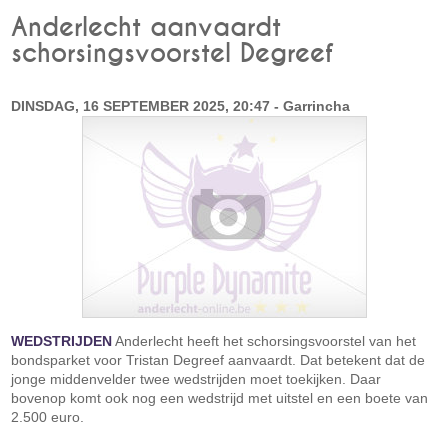
Anderlecht aanvaardt
schorsingsvoorstel Degreef
DINSDAG, 16 SEPTEMBER 2025, 20:47 - Garrincha
WEDSTRIJDEN
Anderlecht heeft het schorsingsvoorstel van het
bondsparket voor Tristan Degreef aanvaardt. Dat betekent dat de
jonge middenvelder twee wedstrijden moet toekijken. Daar
bovenop komt ook nog een wedstrijd met uitstel en een boete van
2.500 euro.