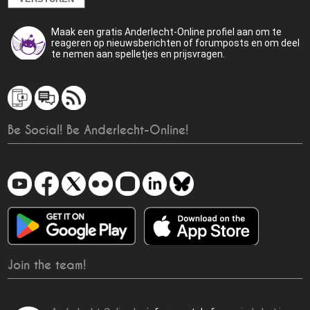
Maak een gratis Anderlecht-Online profiel aan om te
reageren op nieuwsberichten of forumposts en om deel
te nemen aan spelletjes en prijsvragen.
Be Social! Be Anderlecht-Online!
Join the team!