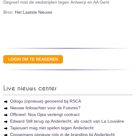
Degreef mist de wedstrijden tegen Antwerp en AA Gent.
Bron:
Het Laatste Nieuws
Live nieuws center
Odogu (opnieuw) genoemd bij RSCA
Nieuwe linksachter voor de Futures?
Officieel: Noa Ojea verlengt contract
Edward Still terug op Anderlecht, als coach van La Louvière
Tajaouart mag niet spelen tegen Anderlecht
Coosemans opnieuw rots in de branding bij Anderlecht