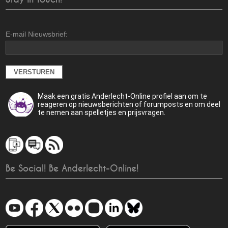
E-mail Nieuwsbrief:
Maak een gratis Anderlecht-Online profiel aan om te
reageren op nieuwsberichten of forumposts en om deel
te nemen aan spelletjes en prijsvragen.
Be Social! Be Anderlecht-Online!