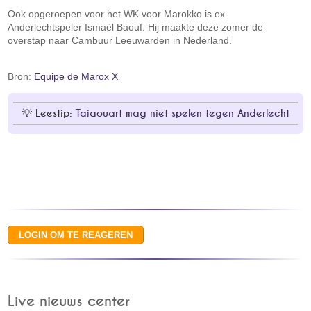
Ook opgeroepen voor het WK voor Marokko is ex-
Anderlechtspeler Ismaël Baouf. Hij maakte deze zomer de
overstap naar Cambuur Leeuwarden in Nederland.
Bron:
Equipe de Marox X
Leestip:
Tajaouart mag niet spelen tegen Anderlecht
Live nieuws center