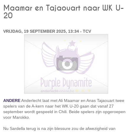
Maamar en Tajaouart naar WK U-
20
VRIJDAG, 19 SEPTEMBER 2025, 13:34 - TCV
ANDERE
Anderlecht laat met Ali Maamar en Anas Tajaouart twee
spelers van de A-kern naar het WK U-20 gaan dat vanaf 27
september wordt gespeeld in Chili. Beide spelers zijn opgeroepen
voor Marokko.
Nu Sardella terug is na zijn blessure zou de afwezigheid van