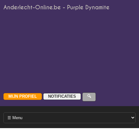
Anderlecht-Online.be - Purple Dynamite