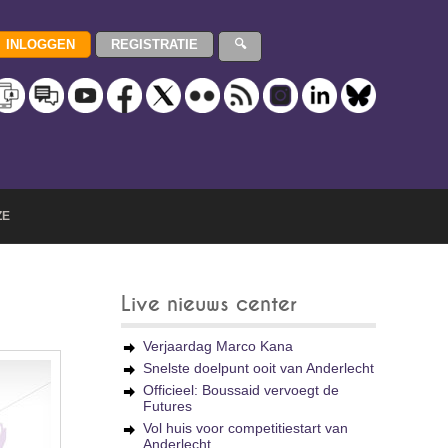
ZE
Live nieuws center
Verjaardag Marco Kana
Snelste doelpunt ooit van Anderlecht
Officieel: Boussaid vervoegt de
Futures
Vol huis voor competitiestart van
Anderlecht