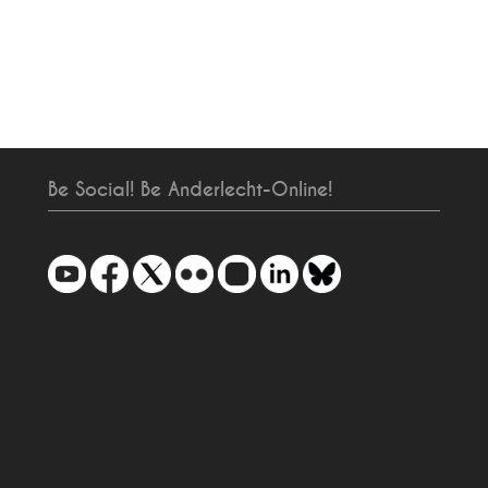
Be Social! Be Anderlecht-Online!