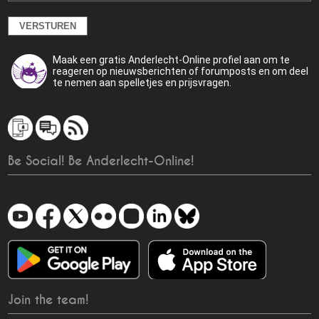
Maak een gratis Anderlecht-Online profiel aan om te
reageren op nieuwsberichten of forumposts en om deel
te nemen aan spelletjes en prijsvragen.
Be Social! Be Anderlecht-Online!
Join the team!