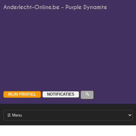
Anderlecht-Online.be - Purple Dynamite