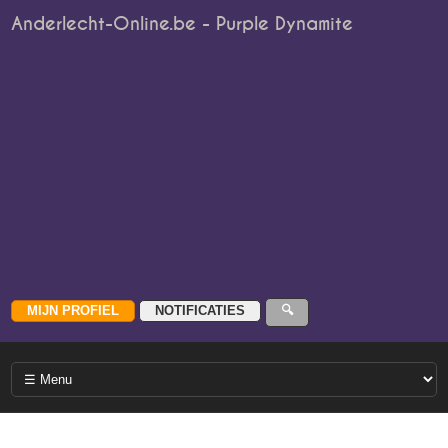
Anderlecht-Online.be - Purple Dynamite