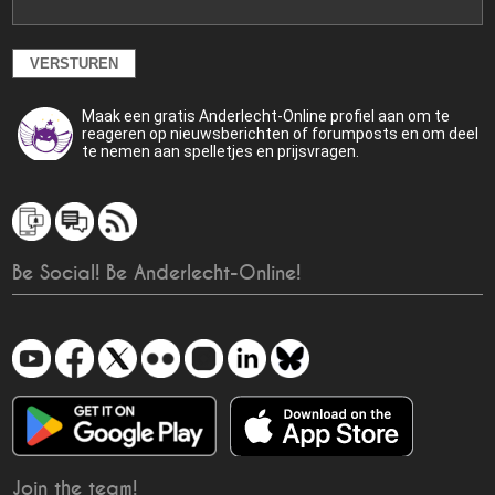
Maak een gratis Anderlecht-Online profiel aan om te
reageren op nieuwsberichten of forumposts en om deel
te nemen aan spelletjes en prijsvragen.
Be Social! Be Anderlecht-Online!
Join the team!