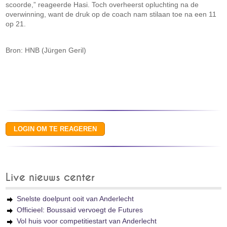
scoorde,” reageerde Hasi. Toch overheerst opluchting na de
overwinning, want de druk op de coach nam stilaan toe na een 11
op 21.
Bron: HNB (Jürgen Geril)
Live nieuws center
Snelste doelpunt ooit van Anderlecht
Officieel: Boussaid vervoegt de Futures
Vol huis voor competitiestart van Anderlecht