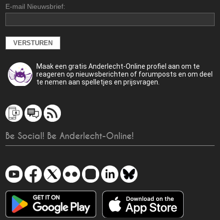
E-mail Nieuwsbrief:
Maak een gratis Anderlecht-Online profiel aan om te
reageren op nieuwsberichten of forumposts en om deel
te nemen aan spelletjes en prijsvragen.
Be Social! Be Anderlecht-Online!