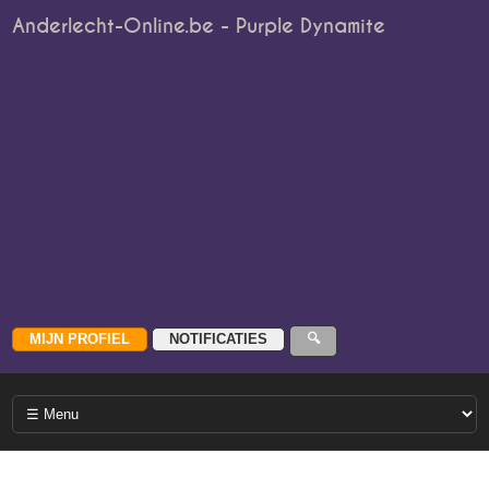
Anderlecht-Online.be - Purple Dynamite