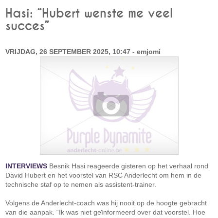
Hasi: “Hubert wenste me veel
succes”
VRIJDAG, 26 SEPTEMBER 2025, 10:47 - emjomi
INTERVIEWS
Besnik Hasi reageerde gisteren op het verhaal rond
David Hubert en het voorstel van RSC Anderlecht om hem in de
technische staf op te nemen als assistent-trainer.
Volgens de Anderlecht-coach was hij nooit op de hoogte gebracht
van die aanpak. “Ik was niet geïnformeerd over dat voorstel. Hoe