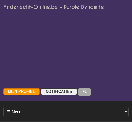
Anderlecht-Online.be - Purple Dynamite