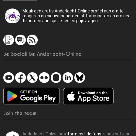
Maak een gratis Anderlecht-Online profiel aan om te
reageren op nieuwsberichten of forumposts en om deel
te nemen aan spelletjes en prijsvragen.
Be Social! Be Anderlecht-Online!
Join the team!
Anderlecht-Online.be
informeert de fans
sinds het jaar