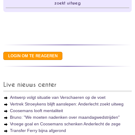
zoekt uitweg
Live nieuws center
Antwerp volgt situatie van Verschaeren op de voet
Vertrek Stroeykens blijft aanslepen: Anderlecht zoekt uitweg
Coosemans looft mentaliteit
Bruno: "We moeten nadenken over maandagwedstrijden"
Vroege goal en Coosemans schenken Anderlecht de zege
Transfer Ferry bijna afgerond