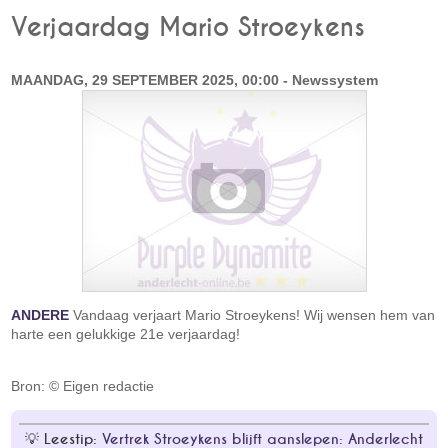
Verjaardag Mario Stroeykens
MAANDAG, 29 SEPTEMBER 2025, 00:00 - Newssystem
ANDERE
Vandaag verjaart Mario Stroeykens! Wij wensen hem van
harte een gelukkige 21e verjaardag!
Bron: © Eigen redactie
Leestip:
Vertrek Stroeykens blijft aanslepen: Anderlecht