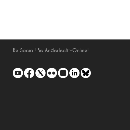
Be Social! Be Anderlecht-Online!