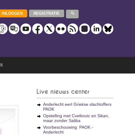
ZE
Live nieuws center
Anderlecht eert Griekse slachtoffers
PAOK
Opstelling met Cvetkovic en Sikan,
maar zonder Saliba
Voorbeschouwing: PAOK -
Anderlecht