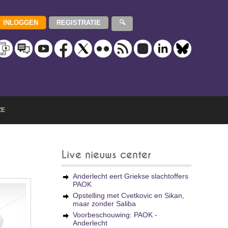
ZE
Live nieuws center
Anderlecht eert Griekse slachtoffers
PAOK
Opstelling met Cvetkovic en Sikan,
maar zonder Saliba
Voorbeschouwing: PAOK -
Anderlecht