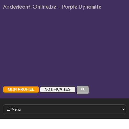
Anderlecht-Online.be - Purple Dynamite