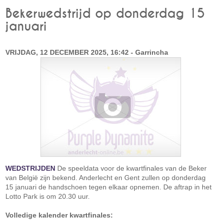
Bekerwedstrijd op donderdag 15
januari
VRIJDAG, 12 DECEMBER 2025, 16:42 - Garrincha
WEDSTRIJDEN
De speeldata voor de kwartfinales van de Beker
van België zijn bekend. Anderlecht en Gent zullen op donderdag
15 januari de handschoen tegen elkaar opnemen. De aftrap in het
Lotto Park is om 20.30 uur.
Volledige kalender kwartfinales: