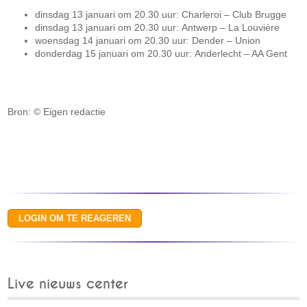
dinsdag 13 januari om 20.30 uur: Charleroi – Club Brugge
dinsdag 13 januari om 20.30 uur: Antwerp – La Louvière
woensdag 14 januari om 20.30 uur: Dender – Union
donderdag 15 januari om 20.30 uur: Anderlecht – AA Gent
Bron: © Eigen redactie
Live nieuws center