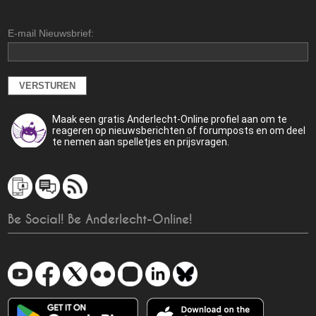
E-mail Nieuwsbrief:
Maak een gratis Anderlecht-Online profiel aan om te
reageren op nieuwsberichten of forumposts en om deel
te nemen aan spelletjes en prijsvragen.
Be Social! Be Anderlecht-Online!