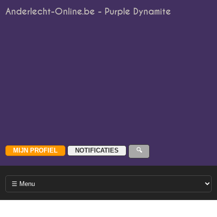
Anderlecht-Online.be - Purple Dynamite