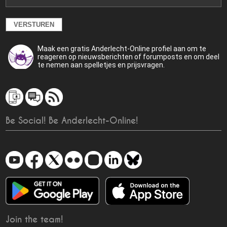
Maak een gratis Anderlecht-Online profiel aan om te
reageren op nieuwsberichten of forumposts en om deel
te nemen aan spelletjes en prijsvragen.
Be Social! Be Anderlecht-Online!
Join the team!