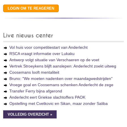
Live nieuws center
Vol huis voor competitiestart van Anderlecht
RSCA vraagt informatie over Lukaku
Antwerp volgt situatie van Verschaeren op de voet
Vertrek Stroeykens blijft aanslepen: Anderlecht zoekt uitweg
Coosemans looft mentaliteit
Bruno: "We moeten nadenken over maandagwedstrijden"
Vroege goal en Coosemans schenken Anderlecht de zege
Transfer Ferry bijna afgerond
Anderlecht eert Griekse slachtoffers PAOK
Opstelling met Cvetkovic en Sikan, maar zonder Saliba
VOLLEDIG OVERZICHT »