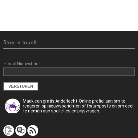
Stay in touch!
E-mail Nieuwsbrief:
Maak een gratis Anderlecht-Online profiel aan om te
reageren op nieuwsberichten of forumposts en om deel
te nemen aan spelletjes en prijsvragen.