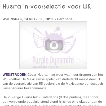
Huerta in voorselectie voor WK
WOENSDAG, 13 MEI 2026, 18:11 - Garrincha
WEDSTRIJDEN
César Huerta mag weer wat meer dromen van het
WK voetbal. De Mexicaanse speler van Anderlecht maakt deel uit
van de voorselectie van 55 spelers die de Mexicaanse bondscoach
Javier Aguirre bekendmaakte.
De 25-jarige Huerta telt 25 interlands (3 doelpunten), maar door
een vervelende pubalgie stond stond hij sinds eind oktober aan de