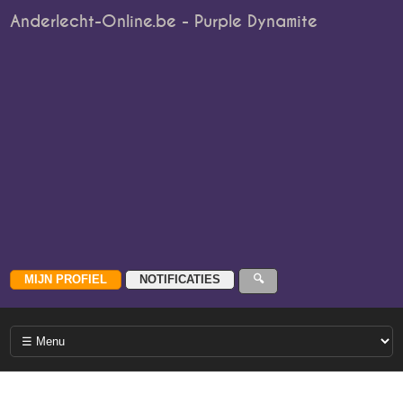
Anderlecht-Online.be - Purple Dynamite