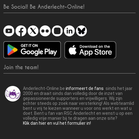
Be Social! Be Anderlecht-Online!
Join the team!
Anderlecht-Online.be
informeert de fans
sinds het jaar
2000 en draait sinds dan volledig door de inzet van
gepassioneerde supporters en vrijwilligers. Wij zijn
echter steeds op zoek naar versterking! Als webteamlid
bent u vrij te kiezen wanneer u voor ons werkt en wat u
doet. Bent u fan van RSC Anderlecht en wenst u op een
volledig vrije manier bij te dragen aan onze site?
Klik dan hier en vul het formulier in!