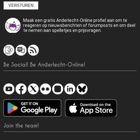
Maak een gratis Anderlecht-Online profiel aan om te
reageren op nieuwsberichten of forumposts en om deel
te nemen aan spelletjes en prijsvragen.
Be Social! Be Anderlecht-Online!
Join the team!