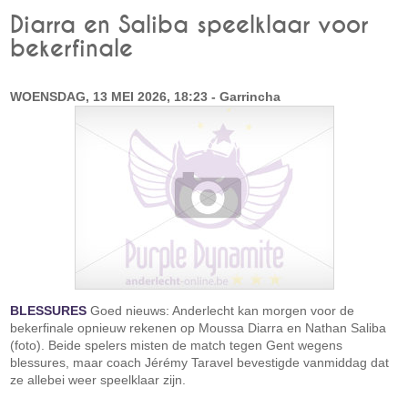
Diarra en Saliba speelklaar voor
bekerfinale
WOENSDAG, 13 MEI 2026, 18:23 - Garrincha
BLESSURES
Goed nieuws: Anderlecht kan morgen voor de
bekerfinale opnieuw rekenen op Moussa Diarra en Nathan Saliba
(foto). Beide spelers misten de match tegen Gent wegens
blessures, maar coach Jérémy Taravel bevestigde vanmiddag dat
ze allebei weer speelklaar zijn.