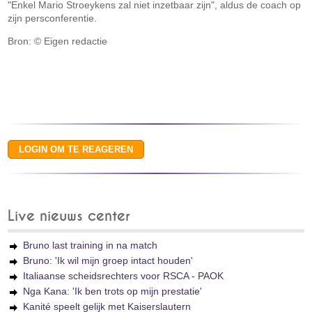
"Enkel Mario Stroeykens zal niet inzetbaar zijn", aldus de coach op
zijn persconferentie.
Bron: © Eigen redactie
Live nieuws center
Bruno last training in na match
Bruno: 'Ik wil mijn groep intact houden'
Italiaanse scheidsrechters voor RSCA - PAOK
Nga Kana: 'Ik ben trots op mijn prestatie'
Kanité speelt gelijk met Kaiserslautern