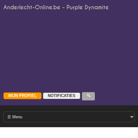
Anderlecht-Online.be - Purple Dynamite