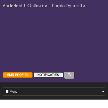
Anderlecht-Online.be - Purple Dynamite