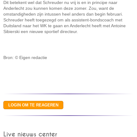
Dit betekent wel dat Schreuder nu vrij is en in principe naar
Anderlecht zou kunnen komen deze zomer. Zou, want de
omstandigheden zijn intussen heel anders dan begin februari.
Schreuder heeft toegezegd om als assistent-bondscoach met
Duitsland naar het WK te gaan en Anderlecht heeft met Antoine
Sibierski een nieuwe sportief directeur.
Bron: © Eigen redactie
Live nieuws center