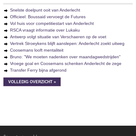
Snelste doelpunt ooit van Anderlecht
Officieel: Boussaid vervoegt de Futures
Vol huis voor competitiestart van Anderlecht
RSCA vraagt informatie over Lukaku
Antwerp volgt situatie van Verschaeren op de voet
Vertrek Stroeykens blijft aanslepen: Anderlecht zoekt uitweg
Coosemans looft mentaliteit
Bruno: "We moeten nadenken over maandagwedstrijden"
Vroege goal en Coosemans schenken Anderlecht de zege
Transfer Ferry bijna afgerond
VOLLEDIG OVERZICHT »