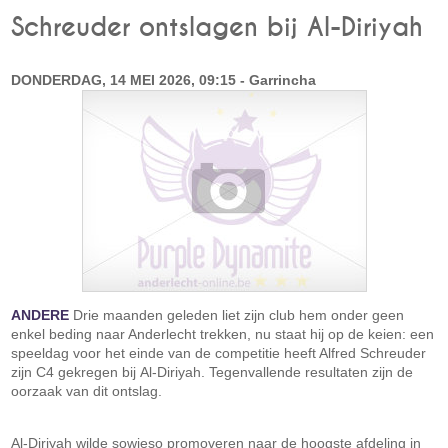
Schreuder ontslagen bij Al-Diriyah
DONDERDAG, 14 MEI 2026, 09:15 - Garrincha
ANDERE
Drie maanden geleden liet zijn club hem onder geen
enkel beding naar Anderlecht trekken, nu staat hij op de keien: een
speeldag voor het einde van de competitie heeft Alfred Schreuder
zijn C4 gekregen bij Al-Diriyah. Tegenvallende resultaten zijn de
oorzaak van dit ontslag.
Al-Diriyah wilde sowieso promoveren naar de hoogste afdeling in