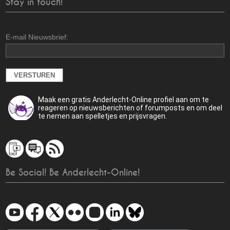
Stay in touch!
E-mail Nieuwsbrief:
Maak een gratis Anderlecht-Online profiel aan om te
reageren op nieuwsberichten of forumposts en om deel
te nemen aan spelletjes en prijsvragen.
Be Social! Be Anderlecht-Online!