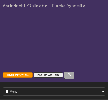
Anderlecht-Online.be - Purple Dynamite