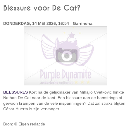
Blessure voor De Cat?
DONDERDAG, 14 MEI 2026, 16:54 - Garrincha
BLESSURES
Kort na de gelijkmaker van Mihajlo Cvetkovic hinkte
Nathan De Cat naar de kant. Een blessure aan de hamstrings of
gewoon krampen van de vele inspanningen? Dat zal straks blijken.
César Huerta is zijn vervanger.
Bron: © Eigen redactie