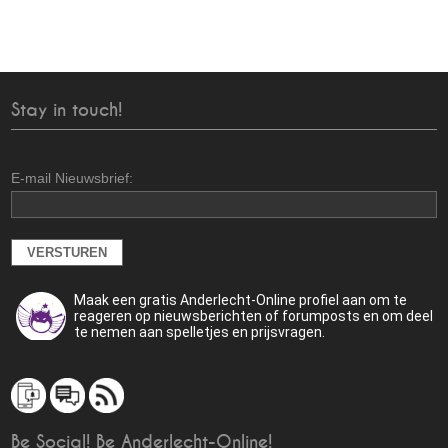
Stay in touch!
E-mail Nieuwsbrief:
Maak een gratis Anderlecht-Online profiel aan om te
reageren op nieuwsberichten of forumposts en om deel
te nemen aan spelletjes en prijsvragen.
Be Social! Be Anderlecht-Online!