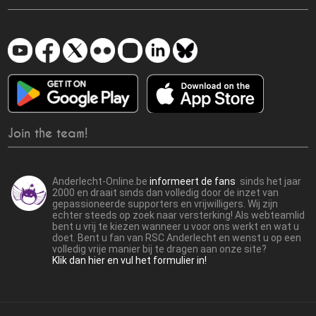
Join the team!
Anderlecht-Online.be
informeert de fans
sinds het jaar
2000 en draait sinds dan volledig door de inzet van
gepassioneerde supporters en vrijwilligers. Wij zijn
echter steeds op zoek naar versterking! Als webteamlid
bent u vrij te kiezen wanneer u voor ons werkt en wat u
doet. Bent u fan van RSC Anderlecht en wenst u op een
volledig vrije manier bij te dragen aan onze site?
Klik dan hier en vul het formulier in!