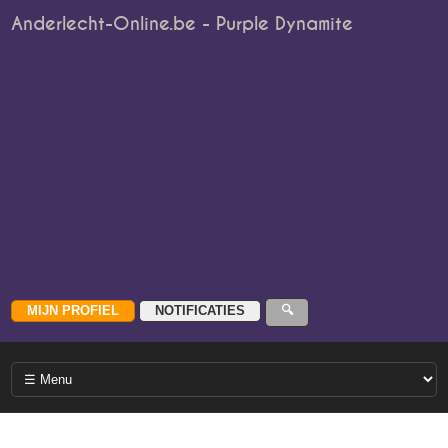
Anderlecht-Online.be - Purple Dynamite