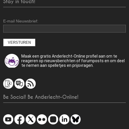
Stay in touch!
E-mail Nieuwsbrief:
Maak een gratis Anderlecht-Online profiel aan om te
reageren op nieuwsberichten of forumposts en om deel
te nemen aan spelletjes en prijsvragen.
Be Social! Be Anderlecht-Online!