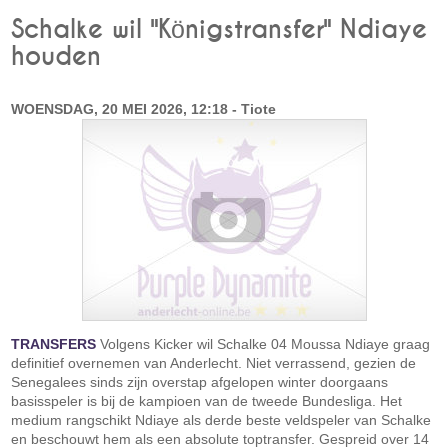
Schalke wil "Königstransfer" Ndiaye
houden
WOENSDAG, 20 MEI 2026, 12:18 - Tiote
TRANSFERS
Volgens Kicker wil Schalke 04 Moussa Ndiaye graag
definitief overnemen van Anderlecht. Niet verrassend, gezien de
Senegalees sinds zijn overstap afgelopen winter doorgaans
basisspeler is bij de kampioen van de tweede Bundesliga. Het
medium rangschikt Ndiaye als derde beste veldspeler van Schalke
en beschouwt hem als een absolute toptransfer. Gespreid over 14