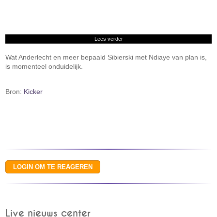
Lees verder
Wat Anderlecht en meer bepaald Sibierski met Ndiaye van plan is,
is momenteel onduidelijk.
Bron:
Kicker
Live nieuws center