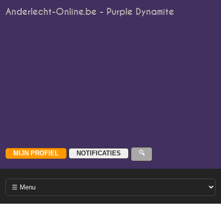
Anderlecht-Online.be - Purple Dynamite