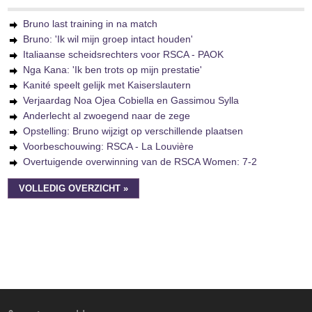
Bruno last training in na match
Bruno: 'Ik wil mijn groep intact houden'
Italiaanse scheidsrechters voor RSCA - PAOK
Nga Kana: 'Ik ben trots op mijn prestatie'
Kanité speelt gelijk met Kaiserslautern
Verjaardag Noa Ojea Cobiella en Gassimou Sylla
Anderlecht al zwoegend naar de zege
Opstelling: Bruno wijzigt op verschillende plaatsen
Voorbeschouwing: RSCA - La Louvière
Overtuigende overwinning van de RSCA Women: 7-2
VOLLEDIG OVERZICHT »