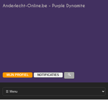
Anderlecht-Online.be - Purple Dynamite