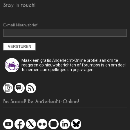
Stay in touch!
E-mail Nieuwsbrief:
Maak een gratis Anderlecht-Online profiel aan om te
reageren op nieuwsberichten of forumposts en om deel
te nemen aan spelletjes en prijsvragen.
Be Social! Be Anderlecht-Online!