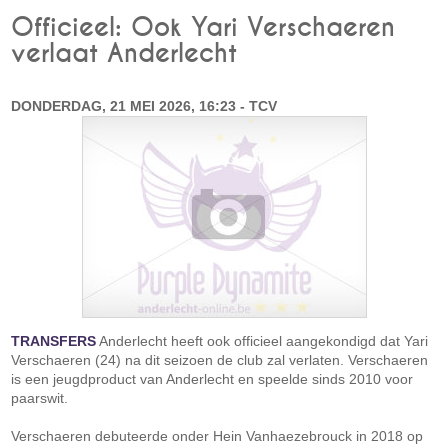
Officieel: Ook Yari Verschaeren
verlaat Anderlecht
DONDERDAG, 21 MEI 2026, 16:23 - TCV
TRANSFERS
Anderlecht heeft ook officieel aangekondigd dat Yari
Verschaeren (24) na dit seizoen de club zal verlaten. Verschaeren
is een jeugdproduct van Anderlecht en speelde sinds 2010 voor
paarswit.
Verschaeren debuteerde onder Hein Vanhaezebrouck in 2018 op