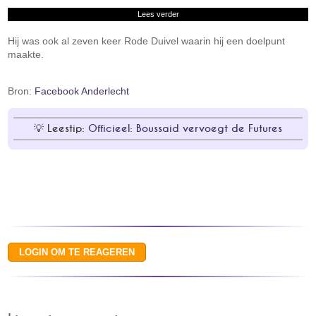
Lees verder
Hij was ook al zeven keer Rode Duivel waarin hij een doelpunt
maakte.
Bron:
Facebook Anderlecht
Leestip:
Officieel: Boussaid vervoegt de Futures