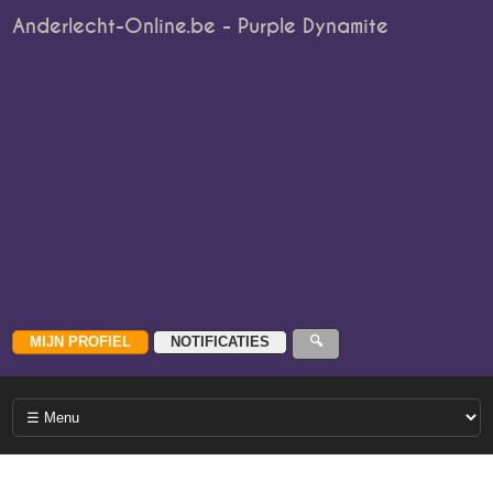
Anderlecht-Online.be - Purple Dynamite