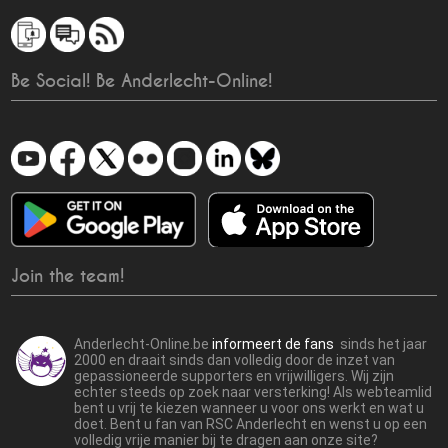
Be Social! Be Anderlecht-Online!
Join the team!
Anderlecht-Online.be
informeert de fans
sinds het jaar
2000 en draait sinds dan volledig door de inzet van
gepassioneerde supporters en vrijwilligers. Wij zijn
echter steeds op zoek naar versterking! Als webteamlid
bent u vrij te kiezen wanneer u voor ons werkt en wat u
doet. Bent u fan van RSC Anderlecht en wenst u op een
volledig vrije manier bij te dragen aan onze site?