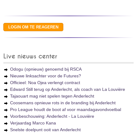
Live nieuws center
Odogu (opnieuw) genoemd bij RSCA
Nieuwe linksachter voor de Futures?
Officieel: Noa Ojea verlengt contract
Edward Still terug op Anderlecht, als coach van La Louvière
Tajaouart mag niet spelen tegen Anderlecht
Coosemans opnieuw rots in de branding bij Anderlecht
Pro League houdt de boot af voor maandagavondvoetbal
Voorbeschouwing: Anderlecht - La Louvière
Verjaardag Marco Kana
Snelste doelpunt ooit van Anderlecht