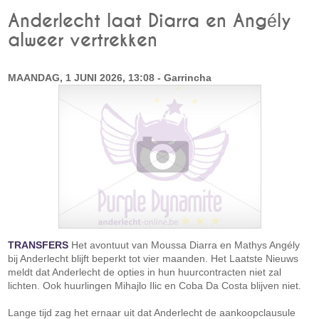
Anderlecht laat Diarra en Angély
alweer vertrekken
MAANDAG, 1 JUNI 2026, 13:08 - Garrincha
TRANSFERS
Het avontuut van Moussa Diarra en Mathys Angély
bij Anderlecht blijft beperkt tot vier maanden. Het Laatste Nieuws
meldt dat Anderlecht de opties in hun huurcontracten niet zal
lichten. Ook huurlingen Mihajlo Ilic en Coba Da Costa blijven niet.
Lange tijd zag het ernaar uit dat Anderlecht de aankoopclausule