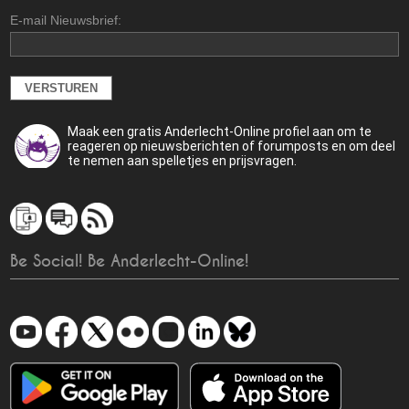
E-mail Nieuwsbrief:
Maak een gratis Anderlecht-Online profiel aan om te
reageren op nieuwsberichten of forumposts en om deel
te nemen aan spelletjes en prijsvragen.
Be Social! Be Anderlecht-Online!