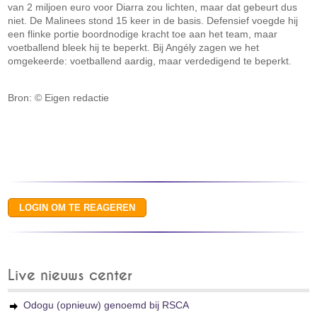
van 2 miljoen euro voor Diarra zou lichten, maar dat gebeurt dus
niet. De Malinees stond 15 keer in de basis. Defensief voegde hij
een flinke portie boordnodige kracht toe aan het team, maar
voetballend bleek hij te beperkt. Bij Angély zagen we het
omgekeerde: voetballend aardig, maar verdedigend te beperkt.
Bron: © Eigen redactie
Live nieuws center
Odogu (opnieuw) genoemd bij RSCA