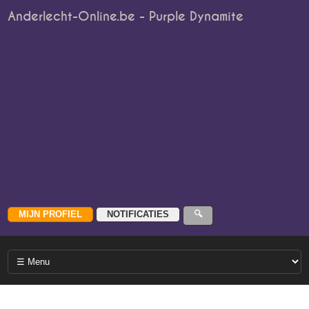
Anderlecht-Online.be - Purple Dynamite