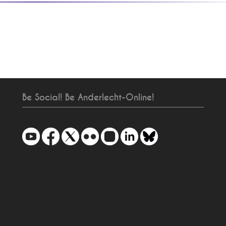
Be Social! Be Anderlecht-Online!