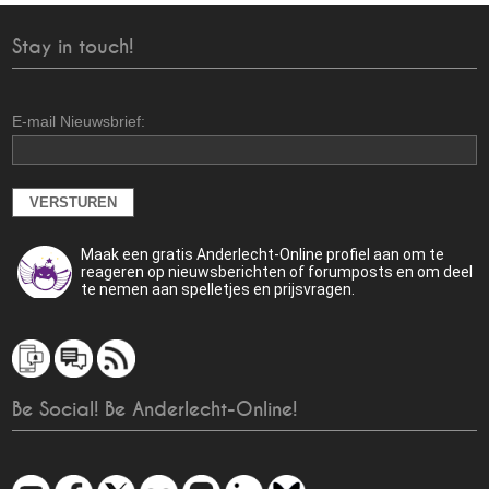
Stay in touch!
E-mail Nieuwsbrief:
Maak een gratis Anderlecht-Online profiel aan om te
reageren op nieuwsberichten of forumposts en om deel
te nemen aan spelletjes en prijsvragen.
Be Social! Be Anderlecht-Online!