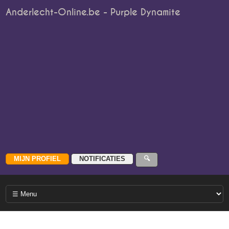
Anderlecht-Online.be - Purple Dynamite