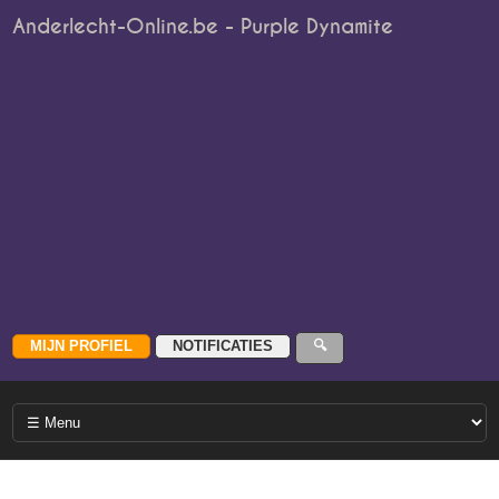
Anderlecht-Online.be - Purple Dynamite