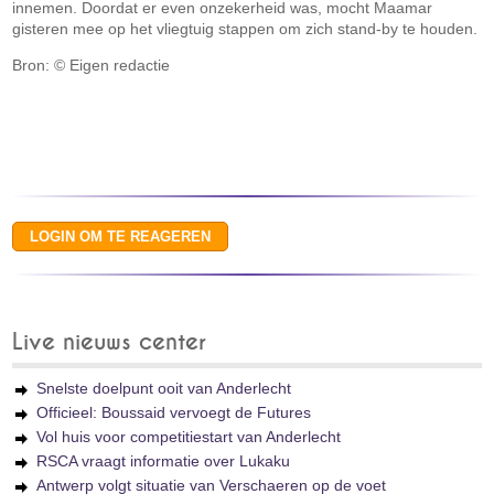
innemen. Doordat er even onzekerheid was, mocht Maamar
gisteren mee op het vliegtuig stappen om zich stand-by te houden.
Bron: © Eigen redactie
Live nieuws center
Snelste doelpunt ooit van Anderlecht
Officieel: Boussaid vervoegt de Futures
Vol huis voor competitiestart van Anderlecht
RSCA vraagt informatie over Lukaku
Antwerp volgt situatie van Verschaeren op de voet