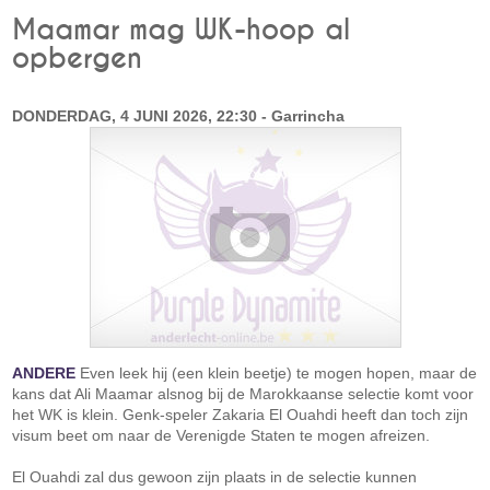
Maamar mag WK-hoop al
opbergen
DONDERDAG, 4 JUNI 2026, 22:30 - Garrincha
ANDERE
Even leek hij (een klein beetje) te mogen hopen, maar de
kans dat Ali Maamar alsnog bij de Marokkaanse selectie komt voor
het WK is klein. Genk-speler Zakaria El Ouahdi heeft dan toch zijn
visum beet om naar de Verenigde Staten te mogen afreizen.
El Ouahdi zal dus gewoon zijn plaats in de selectie kunnen