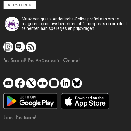
Maak een gratis Anderlecht-Online profiel aan om te
reageren op nieuwsberichten of forumposts en om deel
te nemen aan spelletjes en prijsvragen.
Be Social! Be Anderlecht-Online!
Join the team!