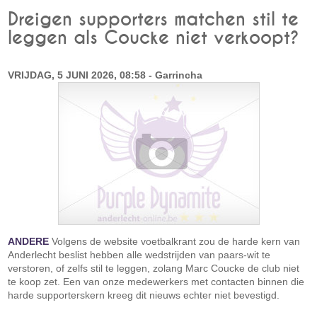
Dreigen supporters matchen stil te
leggen als Coucke niet verkoopt?
VRIJDAG, 5 JUNI 2026, 08:58 - Garrincha
ANDERE
Volgens de website voetbalkrant zou de harde kern van
Anderlecht beslist hebben alle wedstrijden van paars-wit te
verstoren, of zelfs stil te leggen, zolang Marc Coucke de club niet
te koop zet. Een van onze medewerkers met contacten binnen die
harde supporterskern kreeg dit nieuws echter niet bevestigd.