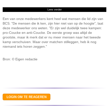
Lees verder
Een van onze medewerkers kent heel wat mensen die lid zijn van
BCS. "De mensen die ik ken, zijn hier niet van op de hoogte", laat
deze medewerker ons weten. "Er zijn wel duidelijk twee kampen:
pro-Coucke en anti-Coucke. De eerste groep was altijd de
grootste, maar ik merk dat er nu meer mensen naar het tweede
kamp verschuiven. Maar over matchen stilleggen, heb ik nog
niemand iets horen zeggen."
Bron: © Eigen redactie