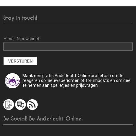
Stay in touch!
E-mail Nieuwsbrief:
Maak een gratis Anderlecht-Online profiel aan om te
reageren op nieuwsberichten of forumposts en om deel
te nemen aan spelletjes en prijsvragen.
Be Social! Be Anderlecht-Online!