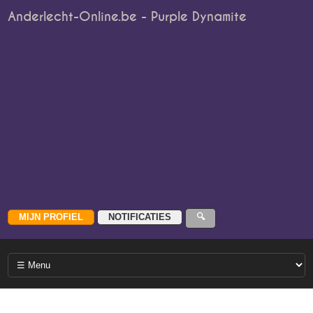
Anderlecht-Online.be - Purple Dynamite