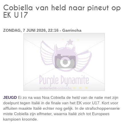
Cobiella van held naar pineut op
EK U17
ZONDAG, 7 JUNI 2026, 22:16 - Garrincha
JEUGD
Ei zo na was Noa Cobiella de held van de natie met zijn
doelpunt tegen Italië in de finale van het EK voor U17. Kort voor
affluiten maakte Italië echter nog gelijk. In de strafschoppenserie
miste Cobiella zijn elfmeter, waarna Italië zich tot Europees
kampioen kroonde.