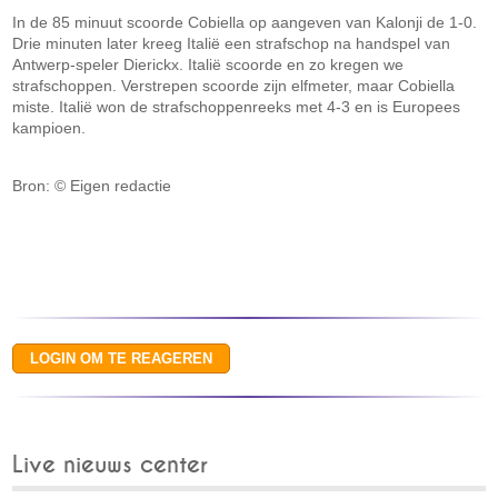
In de 85 minuut scoorde Cobiella op aangeven van Kalonji de 1-0.
Drie minuten later kreeg Italië een strafschop na handspel van
Antwerp-speler Dierickx. Italië scoorde en zo kregen we
strafschoppen. Verstrepen scoorde zijn elfmeter, maar Cobiella
miste. Italië won de strafschoppenreeks met 4-3 en is Europees
kampioen.
Bron: © Eigen redactie
Live nieuws center