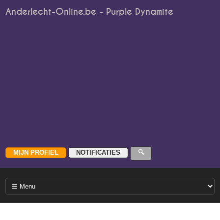
Anderlecht-Online.be - Purple Dynamite