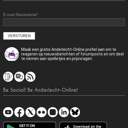
E-mail Nieuwsbrief:
Maak een gratis Anderlecht-Online profiel aan om te
reageren op nieuwsberichten of forumposts en om deel
te nemen aan spelletjes en prijsvragen.
Be Social! Be Anderlecht-Online!