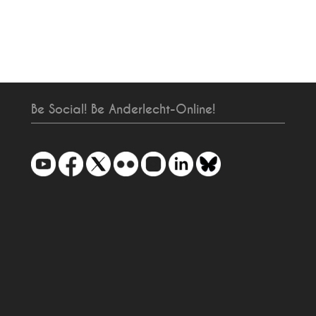
Be Social! Be Anderlecht-Online!