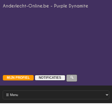
Anderlecht-Online.be - Purple Dynamite