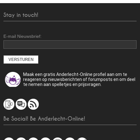
Stay in touch!
E-mail Nieuwsbrief:
Maak een gratis Anderlecht-Online profiel aan om te
reageren op nieuwsberichten of forumposts en om deel
te nemen aan spelletjes en prijsvragen.
Be Social! Be Anderlecht-Online!