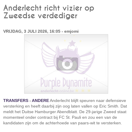
Anderlecht richt vizier op
Zweedse verdediger
VRIJDAG, 3 JULI 2026, 16:05 - emjomi
TRANSFERS
-
ANDERE
Anderlecht blijft speuren naar defensieve
versterking en heeft daarbij zijn oog laten vallen op Eric Smith. Dat
meldt het Duitse Hamburger Abendblatt. De 29-jarige Zweed staat
momenteel onder contract bij FC St. Pauli en zou een van de
kandidaten zijn om de achterhoede van paars-wit te versterken.