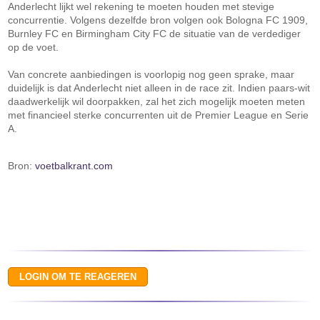
Anderlecht lijkt wel rekening te moeten houden met stevige
concurrentie. Volgens dezelfde bron volgen ook Bologna FC 1909,
Burnley FC en Birmingham City FC de situatie van de verdediger
op de voet.
Van concrete aanbiedingen is voorlopig nog geen sprake, maar
duidelijk is dat Anderlecht niet alleen in de race zit. Indien paars-wit
daadwerkelijk wil doorpakken, zal het zich mogelijk moeten meten
met financieel sterke concurrenten uit de Premier League en Serie
A.
Bron:
voetbalkrant.com