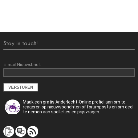
Stay in touch!
E-mail Nieuwsbrief:
Maak een gratis Anderlecht-Online profiel aan om te
reageren op nieuwsberichten of forumposts en om deel
te nemen aan spelletjes en prijsvragen.