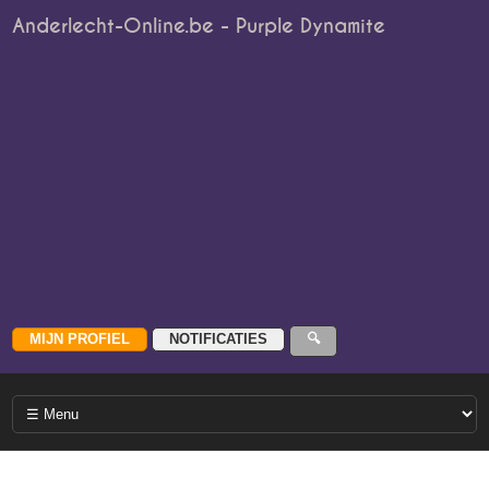
Anderlecht-Online.be - Purple Dynamite