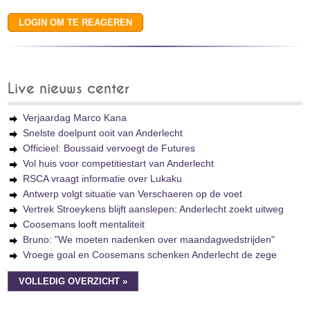
Live nieuws center
Verjaardag Marco Kana
Snelste doelpunt ooit van Anderlecht
Officieel: Boussaid vervoegt de Futures
Vol huis voor competitiestart van Anderlecht
RSCA vraagt informatie over Lukaku
Antwerp volgt situatie van Verschaeren op de voet
Vertrek Stroeykens blijft aanslepen: Anderlecht zoekt uitweg
Coosemans looft mentaliteit
Bruno: "We moeten nadenken over maandagwedstrijden"
Vroege goal en Coosemans schenken Anderlecht de zege
VOLLEDIG OVERZICHT »