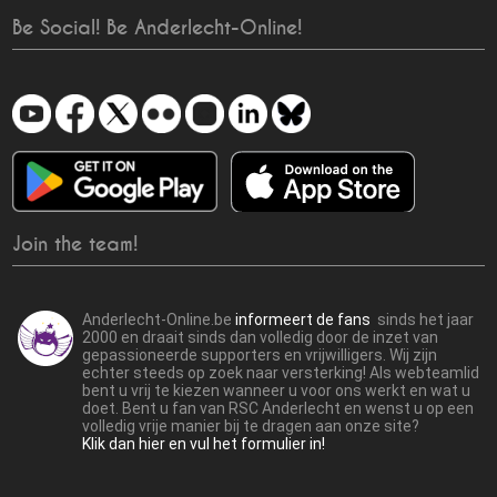
Be Social! Be Anderlecht-Online!
Join the team!
Anderlecht-Online.be
informeert de fans
sinds het jaar
2000 en draait sinds dan volledig door de inzet van
gepassioneerde supporters en vrijwilligers. Wij zijn
echter steeds op zoek naar versterking! Als webteamlid
bent u vrij te kiezen wanneer u voor ons werkt en wat u
doet. Bent u fan van RSC Anderlecht en wenst u op een
volledig vrije manier bij te dragen aan onze site?
Klik dan hier en vul het formulier in!