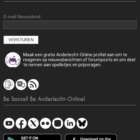
E-mail Nieuwsbrief:
Maak een gratis Anderlecht-Online profiel aan om te
reageren op nieuwsberichten of forumposts en om deel
te nemen aan spelletjes en prijsvragen.
Be Social! Be Anderlecht-Online!