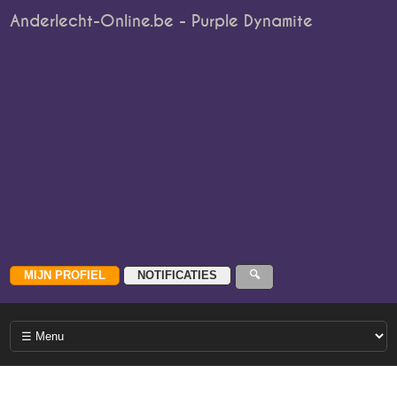
Anderlecht-Online.be - Purple Dynamite