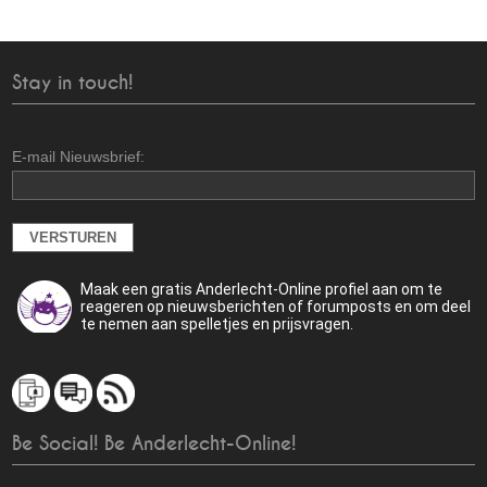
Stay in touch!
E-mail Nieuwsbrief:
Maak een gratis Anderlecht-Online profiel aan om te
reageren op nieuwsberichten of forumposts en om deel
te nemen aan spelletjes en prijsvragen.
Be Social! Be Anderlecht-Online!