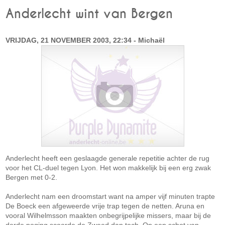
Anderlecht wint van Bergen
VRIJDAG, 21 NOVEMBER 2003, 22:34 - Michaël
Anderlecht heeft een geslaagde generale repetitie achter de rug
voor het CL-duel tegen Lyon. Het won makkelijk bij een erg zwak
Bergen met 0-2.
Anderlecht nam een droomstart want na amper vijf minuten trapte
De Boeck een afgeweerde vrije trap tegen de netten. Aruna en
vooral Wilhelmsson maakten onbegrijpelijke missers, maar bij de