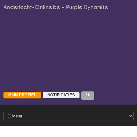
Anderlecht-Online.be - Purple Dynamite