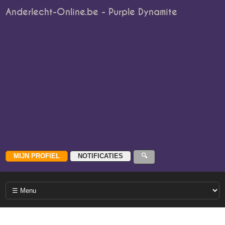
Anderlecht-Online.be - Purple Dynamite