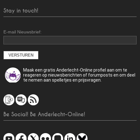
Stay in touch!
E-mail Nieuwsbrief:
Maak een gratis Anderlecht-Online profiel aan om te
reageren op nieuwsberichten of forumposts en om deel
te nemen aan spelletjes en prijsvragen.
Be Social! Be Anderlecht-Online!