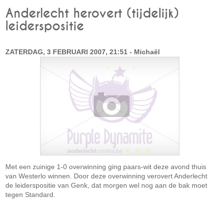
Anderlecht herovert (tijdelijk)
leiderspositie
ZATERDAG, 3 FEBRUARI 2007, 21:51 - Michaël
Met een zuinige 1-0 overwinning ging paars-wit deze avond thuis
van Westerlo winnen. Door deze overwinning verovert Anderlecht
de leiderspositie van Genk, dat morgen wel nog aan de bak moet
tegen Standard.