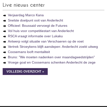
Live nieuws center
Verjaardag Marco Kana
Snelste doelpunt ooit van Anderlecht
Officieel: Boussaid vervoegt de Futures
Vol huis voor competitiestart van Anderlecht
RSCA vraagt informatie over Lukaku
Antwerp volgt situatie van Verschaeren op de voet
Vertrek Stroeykens blijft aanslepen: Anderlecht zoekt uitweg
Coosemans looft mentaliteit
Bruno: "We moeten nadenken over maandagwedstrijden"
Vroege goal en Coosemans schenken Anderlecht de zege
VOLLEDIG OVERZICHT »