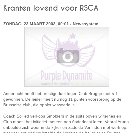
Kranten lovend voor RSCA
ZONDAG, 23 MAART 2003, 00:01 - Newssystem
Anderlecht heeft het prestigeduel tegen Club Brugge met 5-1
gewonnen. De leider heeft nu nog 11 punten voorsprong op de
Brusselse club, die opnieuw tweede is.
Coach Sollied verkoos Smolders in de spits boven S?ternes en
Club moest het initiatief meteen aan Anderlecht laten. Vooral Aruna
dribbelde zich weer in de kijker en zadelde Verlinden met werk op.