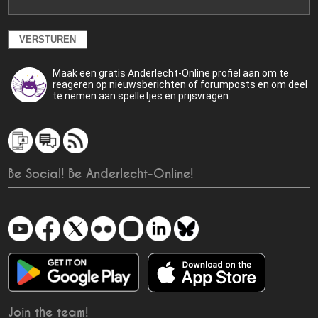
Maak een gratis Anderlecht-Online profiel aan om te
reageren op nieuwsberichten of forumposts en om deel
te nemen aan spelletjes en prijsvragen.
Be Social! Be Anderlecht-Online!
Join the team!