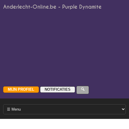
Anderlecht-Online.be - Purple Dynamite