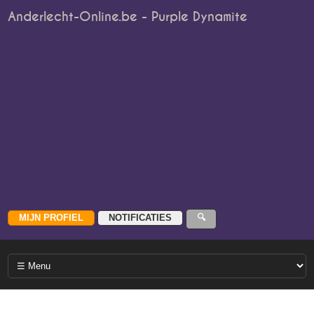
Anderlecht-Online.be - Purple Dynamite