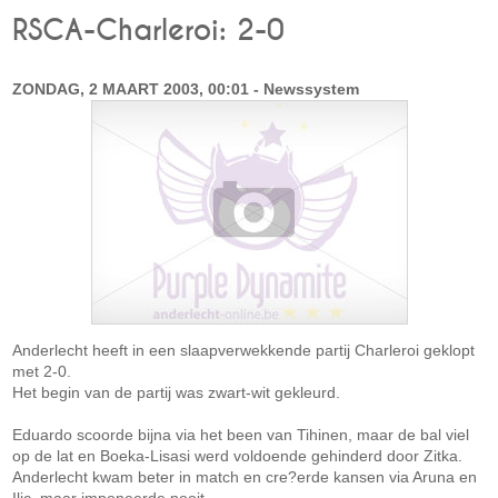
RSCA-Charleroi: 2-0
ZONDAG, 2 MAART 2003, 00:01 - Newssystem
Anderlecht heeft in een slaapverwekkende partij Charleroi geklopt
met 2-0.
Het begin van de partij was zwart-wit gekleurd.
Eduardo scoorde bijna via het been van Tihinen, maar de bal viel
op de lat en Boeka-Lisasi werd voldoende gehinderd door Zitka.
Anderlecht kwam beter in match en cre?erde kansen via Aruna en