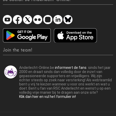
Join the team!
Anderlecht-Online.be
informeert de fans
sinds het jaar
2000 en draait sinds dan volledig door de inzet van
gepassioneerde supporters en vrijwilligers. Wij zijn
echter steeds op zoek naar versterking! Als webteamlid
bent u vrij te kiezen wanneer u voor ons werkt en wat u
doet. Bent u fan van RSC Anderlecht en wenst u op een
volledig vrije manier bij te dragen aan onze site?
Klik dan hier en vul het formulier in!