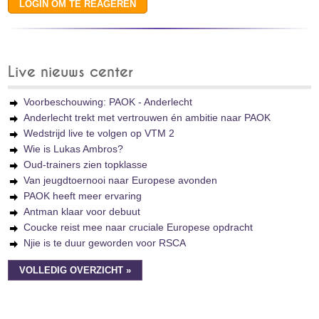
Live nieuws center
Voorbeschouwing: PAOK - Anderlecht
Anderlecht trekt met vertrouwen én ambitie naar PAOK
Wedstrijd live te volgen op VTM 2
Wie is Lukas Ambros?
Oud-trainers zien topklasse
Van jeugdtoernooi naar Europese avonden
PAOK heeft meer ervaring
Antman klaar voor debuut
Coucke reist mee naar cruciale Europese opdracht
Njie is te duur geworden voor RSCA
VOLLEDIG OVERZICHT »