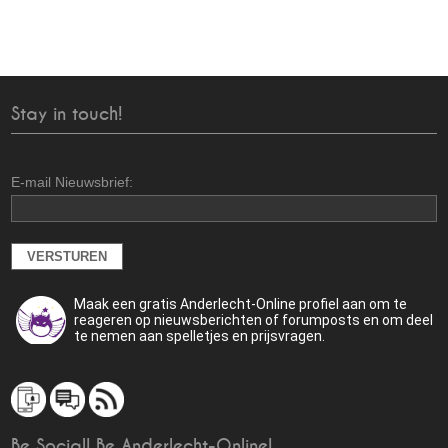
Stay in touch!
E-mail Nieuwsbrief:
Maak een gratis Anderlecht-Online profiel aan om te
reageren op nieuwsberichten of forumposts en om deel
te nemen aan spelletjes en prijsvragen.
Be Social! Be Anderlecht-Online!