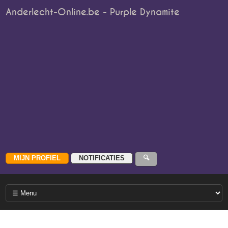
Anderlecht-Online.be - Purple Dynamite