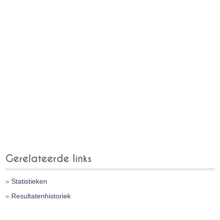
Gerelateerde links
»
Statistieken
»
Resultatenhistoriek