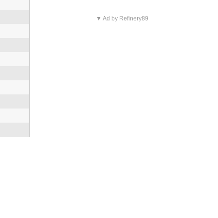
▼ Ad by Refinery89