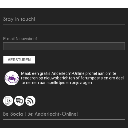
Stay in touch!
E-mail Nieuwsbrief:
Maak een gratis Anderlecht-Online profiel aan om te
reageren op nieuwsberichten of forumposts en om deel
te nemen aan spelletjes en prijsvragen.
Be Social! Be Anderlecht-Online!