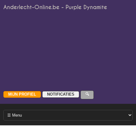
Anderlecht-Online.be - Purple Dynamite