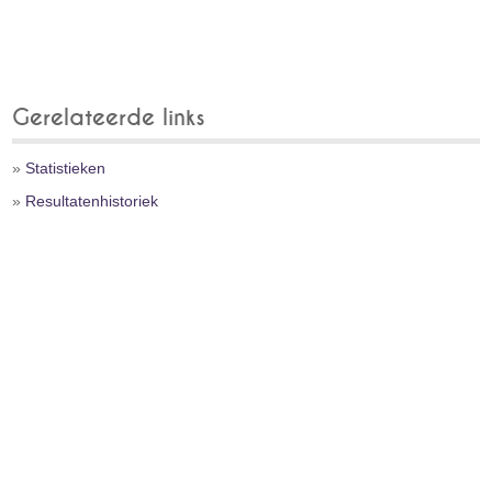
Gerelateerde links
»
Statistieken
»
Resultatenhistoriek