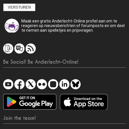
Maak een gratis Anderlecht-Online profiel aan om te
reageren op nieuwsberichten of forumposts en om deel
te nemen aan spelletjes en prijsvragen.
Be Social! Be Anderlecht-Online!
Join the team!