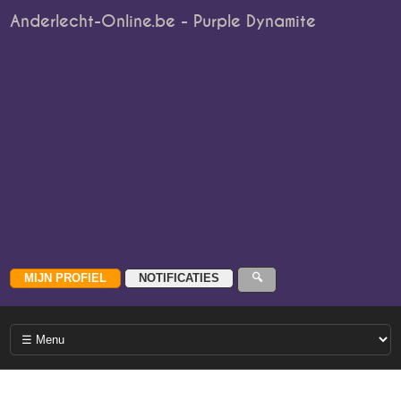
Anderlecht-Online.be - Purple Dynamite