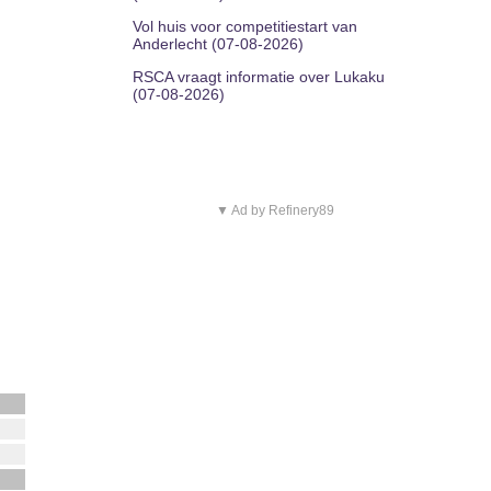
Vol huis voor competitiestart van
Anderlecht (07-08-2026)
RSCA vraagt informatie over Lukaku
(07-08-2026)
▼ Ad by Refinery89