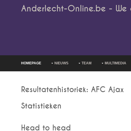
Anderlecht-Online.be - We 
HOMEPAGE
NIEUWS
TEAM
MULTIMEDIA
Resultatenhistoriek: AFC Ajax
Statistieken
Head to head