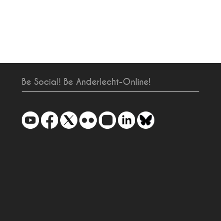
Be Social! Be Anderlecht-Online!