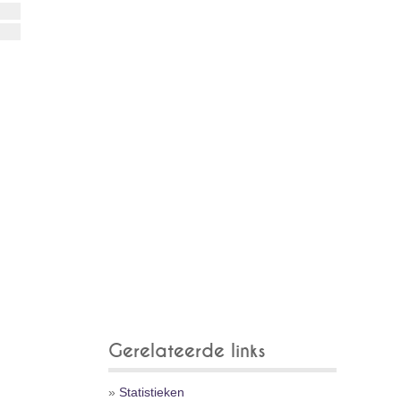
Gerelateerde links
»
Statistieken