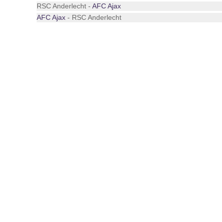
RSC Anderlecht -
AFC Ajax
AFC Ajax
- RSC Anderlecht