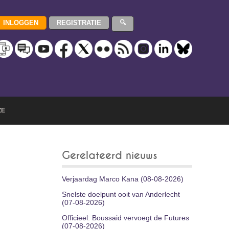
ZE
Gerelateerd nieuws
Verjaardag Marco Kana (08-08-2026)
Snelste doelpunt ooit van Anderlecht
(07-08-2026)
Officieel: Boussaid vervoegt de Futures
(07-08-2026)