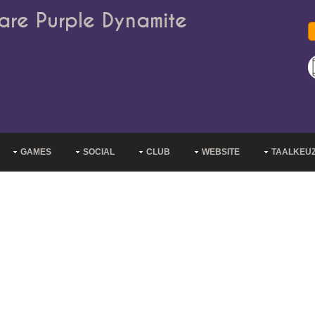
are Purple Dynamite
GAMES
SOCIAL
CLUB
WEBSITE
TAALKEU