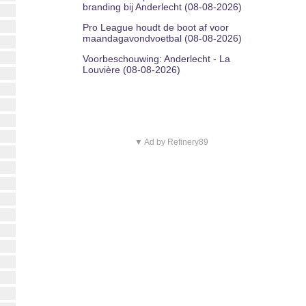
branding bij Anderlecht (08-08-2026)
Pro League houdt de boot af voor
maandagavondvoetbal (08-08-2026)
Voorbeschouwing: Anderlecht - La
Louvière (08-08-2026)
▼ Ad by Refinery89