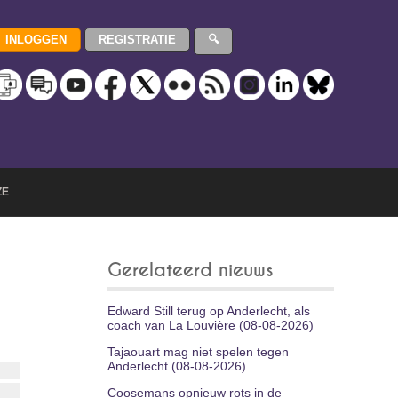
ZE
Gerelateerd nieuws
Edward Still terug op Anderlecht, als
coach van La Louvière (08-08-2026)
Tajaouart mag niet spelen tegen
Anderlecht (08-08-2026)
Coosemans opnieuw rots in de