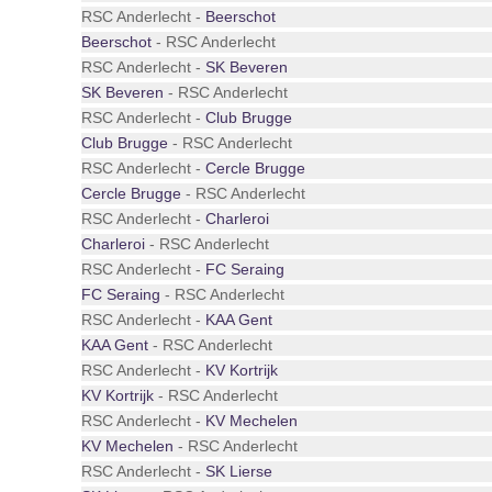
RSC Anderlecht -
Beerschot
Beerschot
- RSC Anderlecht
RSC Anderlecht -
SK Beveren
SK Beveren
- RSC Anderlecht
RSC Anderlecht -
Club Brugge
Club Brugge
- RSC Anderlecht
RSC Anderlecht -
Cercle Brugge
Cercle Brugge
- RSC Anderlecht
RSC Anderlecht -
Charleroi
Charleroi
- RSC Anderlecht
RSC Anderlecht -
FC Seraing
FC Seraing
- RSC Anderlecht
RSC Anderlecht -
KAA Gent
KAA Gent
- RSC Anderlecht
RSC Anderlecht -
KV Kortrijk
KV Kortrijk
- RSC Anderlecht
RSC Anderlecht -
KV Mechelen
KV Mechelen
- RSC Anderlecht
RSC Anderlecht -
SK Lierse