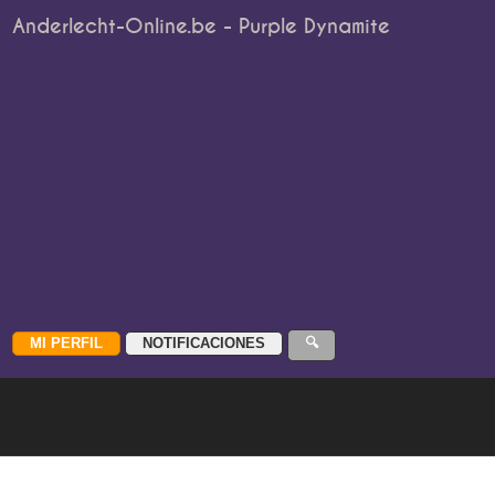
Anderlecht-Online.be - Purple Dynamite