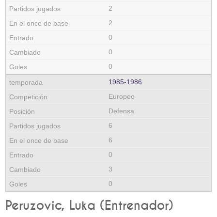
2
2
0
0
0
1985‑1986
Europeo
Defensa
6
6
0
3
0
Peruzovic, Luka (Entrenador)