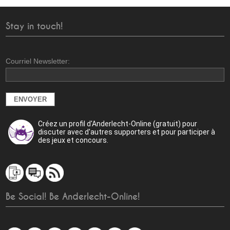
Stay in touch!
Courriel Newsletter:
Créez un profil d'Anderlecht-Online (gratuit) pour
discuter avec d'autres supporters et pour participer à
des jeux et concours.
Be Social! Be Anderlecht-Online!