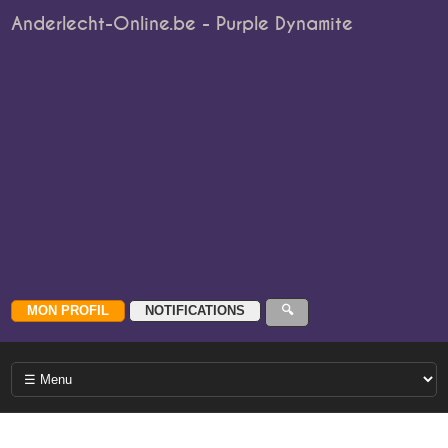
Anderlecht-Online.be - Purple Dynamite