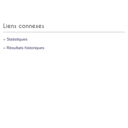
Liens connexes
»
Statistiques
»
Résultats historiques