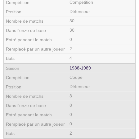
Compétition
Défenseur
30
30
0
2
4
1988‑1989
Coupe
Défenseur
8
8
0
0
2