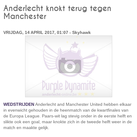
Anderlecht knokt terug tegen
Manchester
VRIJDAG, 14 APRIL 2017, 01:07 - Skyhawk
WEDSTRIJDEN
Anderlecht and Manchester United hebben elkaar
in evenwicht gehouden in de heenmatch van de kwartfinales van
de Europa League. Paars-wit lag stevig onder in de eerste helft en
slikte ook een goal, maar knokte zich in de tweede helft weer in de
match en maakte gelijk.