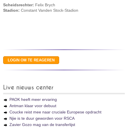
Scheidsrechter:
Felix Brych
Stadion:
Constant Vanden Stock-Stadion
Live nieuws center
PAOK heeft meer ervaring
Antman klaar voor debuut
Coucke reist mee naar cruciale Europese opdracht
Njie is te duur geworden voor RSCA
Zavier Gozo mag van de transferlijst