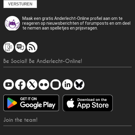
Maak een gratis Anderlecht-Online profiel aan om te
reageren op nieuwsberichten of forumposts en om deel
te nemen aan spelletjes en prijsvragen.
Be Social! Be Anderlecht-Online!
Join the team!