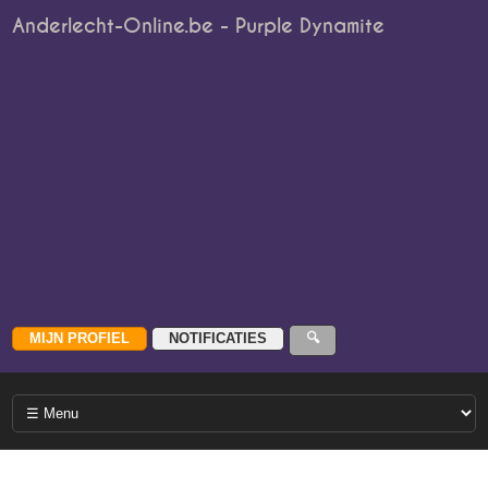
Anderlecht-Online.be - Purple Dynamite