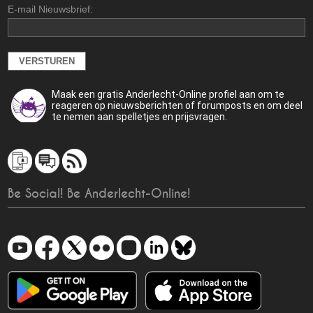
E-mail Nieuwsbrief:
Maak een gratis Anderlecht-Online profiel aan om te
reageren op nieuwsberichten of forumposts en om deel
te nemen aan spelletjes en prijsvragen.
Be Social! Be Anderlecht-Online!