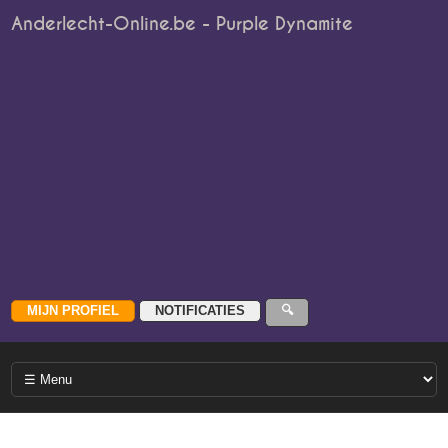
Anderlecht-Online.be - Purple Dynamite