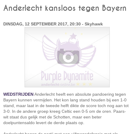
Anderlecht kansloos tegen Bayern
DINSDAG, 12 SEPTEMBER 2017, 20:30 - Skyhawk
WEDSTRIJDEN
Anderlecht heeft een absolute pandoering tegen
Bayern kunnen vermijden. Het kon lang stand houden bij een 1-0
stand, maar laat in de tweede helft dikte de score toch nog aan tot
3-0. In de andere groep kreeg Celtic een 0-5 om de oren. Paars-
wit staat dus gelijk met de Schotten, maar een beter
doelpuntensaldo levert de derde plaats op.